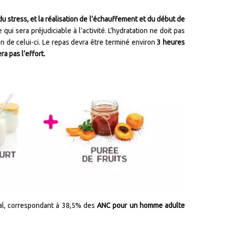
du stress, et la réalisation de l’échauffement et du début de
qui sera préjudiciable à l’activité. L’hydratation ne doit pas
n de celui-ci. Le repas devra être terminé environ
3 heures
a pas l’effort.
al, correspondant à 38,5% des
ANC pour un homme adulte