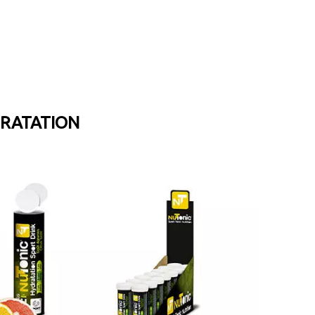
DRATATION