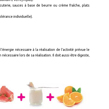
cuterie, sauces à base de beurre ou crème fraîche, plats
olérance individuelle).
’énergie nécessaire à la réalisation de l’activité prévue le
 nécessaire lors de sa réalisation. Il doit aussi être digeste,