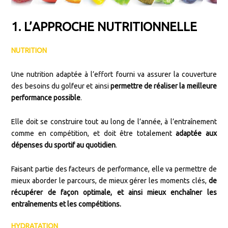
1. L’APPROCHE NUTRITIONNELLE
NUTRITION
Une nutrition adaptée à l’effort fourni va assurer la couverture
des besoins du golfeur et ainsi
permettre de réaliser la meilleure
performance possible
.
Elle doit se construire tout au long de l’année, à l’entraînement
comme en compétition, et doit être totalement
adaptée aux
dépenses du sportif au quotidien
.
Faisant partie des facteurs de performance, elle va permettre de
mieux aborder le parcours, de mieux gérer les moments clés,
de
récupérer de façon optimale, et ainsi mieux enchaîner les
entraînements et les compétitions.
HYDRATATION