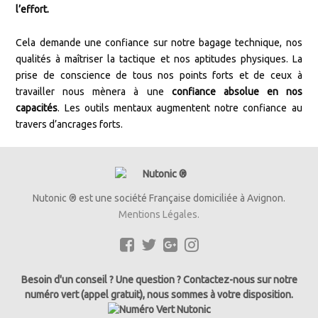
l’effort.
Cela demande une confiance sur notre bagage technique, nos
qualités à maîtriser la tactique et nos aptitudes physiques. La
prise de conscience de tous nos points forts et de ceux à
travailler nous mènera à une
confiance absolue en nos
capacités
. Les outils mentaux augmentent notre confiance au
travers d’ancrages forts.
Nutonic ® est une société Française domiciliée à Avignon.
Mentions Légales.
Besoin d'un conseil ? Une question ? Contactez-nous sur notre
numéro vert (appel gratuit), nous sommes à votre disposition.