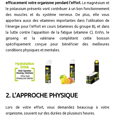
efficacement votre organisme pendant l’effort.
Le magnésium et
le potassium présents vont contribuer à un bon fonctionnement
des muscles et du système nerveux. De plus, elle vous
apportera aussi des vitamines importantes dans l’utilisation de
l’énergie pour l’effort en cours (vitamines du groupe B), et dans
la lutte contre l’apparition de la fatigue (vitamine C). Enfin, le
ginseng et la valériane complètent cette boisson
spécifiquement conçue pour bénéficier des meilleures
conditions physiques et mentales.
2. L’APPROCHE PHYSIQUE
Lors de votre effort, vous demandez beaucoup à votre
organisme, souvent sur des durées de plusieurs heures.