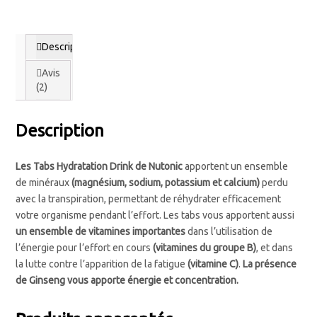
Les Accessoires
Description
Avis
(2)
Description
Les Tabs Hydratation Drink de Nutonic
apportent un ensemble
de minéraux
(magnésium, sodium, potassium et calcium)
perdu
avec la transpiration, permettant de réhydrater efficacement
votre organisme pendant l’effort. Les tabs vous apportent aussi
un ensemble de vitamines importantes
dans l’utilisation de
l’énergie pour l’effort en cours
(vitamines du groupe B)
, et dans
la lutte contre l’apparition de la fatigue
(vitamine C)
.
La présence
de Ginseng vous apporte énergie et concentration.